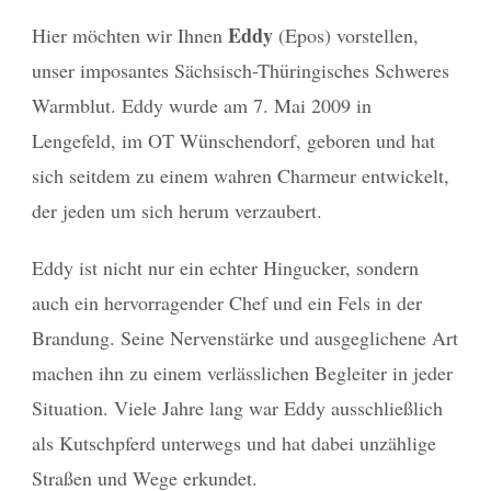
Eddy
Hier möchten wir Ihnen
(Epos) vorstellen,
unser imposantes Sächsisch-Thüringisches Schweres
Warmblut. Eddy wurde am 7. Mai 2009 in
Lengefeld, im OT Wünschendorf, geboren und hat
sich seitdem zu einem wahren Charmeur entwickelt,
der jeden um sich herum verzaubert.
Eddy ist nicht nur ein echter Hingucker, sondern
auch ein hervorragender Chef und ein Fels in der
Brandung. Seine Nervenstärke und ausgeglichene Art
machen ihn zu einem verlässlichen Begleiter in jeder
Situation. Viele Jahre lang war Eddy ausschließlich
als Kutschpferd unterwegs und hat dabei unzählige
Straßen und Wege erkundet.