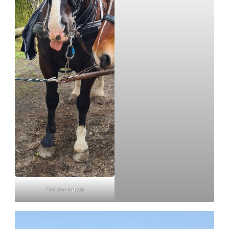
Bei der Arbeit