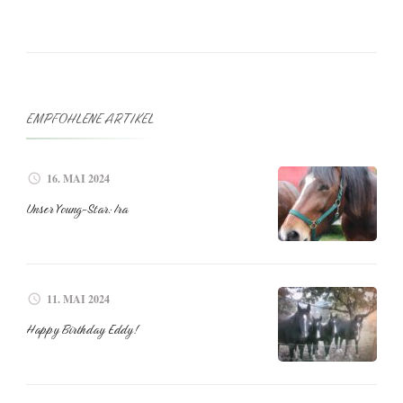
EMPFOHLENE ARTIKEL
16. MAI 2024
Unser Young-Star: Ira
11. MAI 2024
Happy Birthday Eddy!