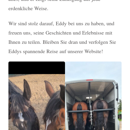
erdenkliche Weise.
Wir sind stolz darauf, Eddy bei uns zu haben, und
freuen uns, seine Geschichten und Erlebnisse mit
Ihnen zu teilen. Bleiben Sie dran und verfolgen Sie
Eddys spannende Reise auf unserer Website!